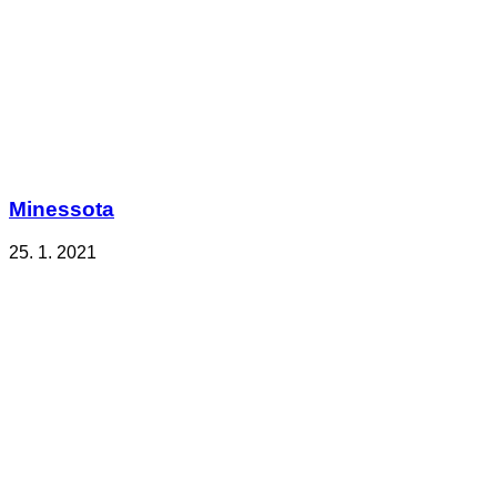
Minessota
25. 1. 2021