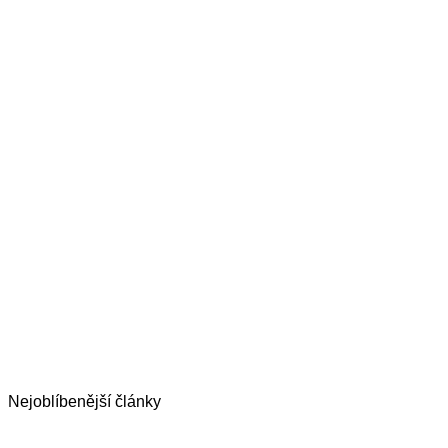
Nejoblíbenější články