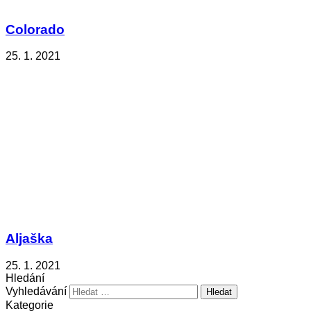
Colorado
25. 1. 2021
Aljaška
25. 1. 2021
Hledání
Vyhledávání
Kategorie