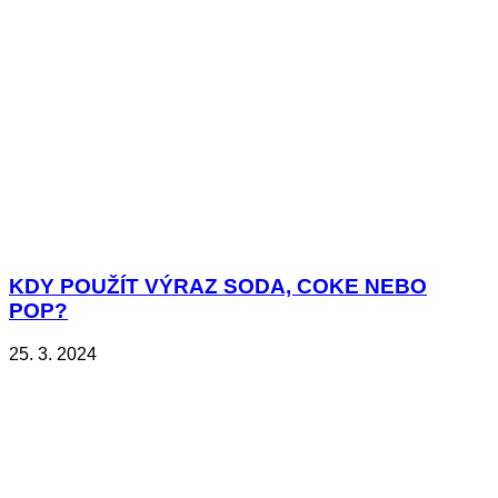
KDY POUŽÍT VÝRAZ SODA, COKE NEBO
POP?
25. 3. 2024