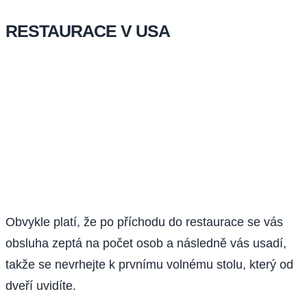
RESTAURACE V USA
Obvykle platí, že po příchodu do restaurace se vás
obsluha zeptá na počet osob a následně vás usadí,
takže se nevrhejte k prvnímu volnému stolu, který od
dveří uvidíte.