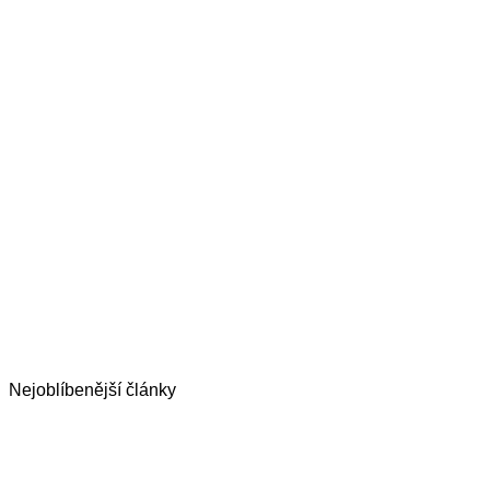
Nejoblíbenější články