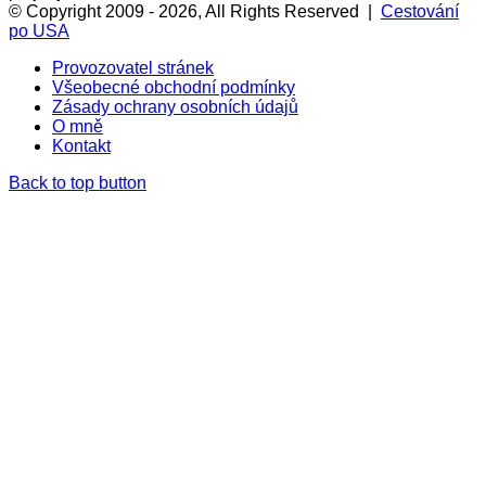
© Copyright 2009 - 2026, All Rights Reserved |
Cestování
po USA
Provozovatel stránek
Všeobecné obchodní podmínky
Zásady ochrany osobních údajů
O mně
Kontakt
Back to top button