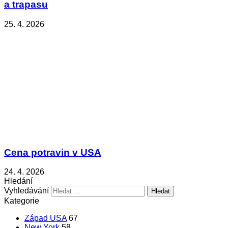
a trapasu
25. 4. 2026
Cena potravin v USA
24. 4. 2026
Hledání
Vyhledávání
Kategorie
Západ USA
67
New York
58