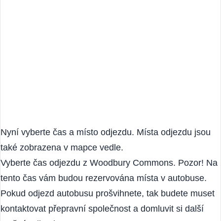
Nyní vyberte čas a místo odjezdu. Místa odjezdu jsou
také zobrazena v mapce vedle.
Vyberte čas odjezdu z Woodbury Commons. Pozor! Na
tento čas vám budou rezervována místa v autobuse.
Pokud odjezd autobusu prošvihnete, tak budete muset