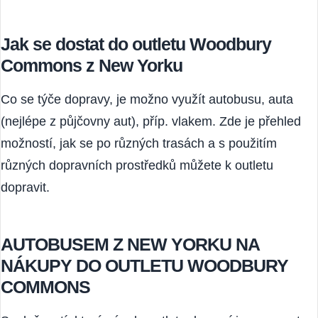
Yorku
Jak se dostat do outletu Woodbury
Commons z New Yorku
Co se týče dopravy, je možno využít autobusu, auta
(nejlépe z půjčovny aut), příp. vlakem. Zde je přehled
možností, jak se po různých trasách a s použitím
různých dopravních prostředků můžete k outletu
dopravit.
AUTOBUSEM Z NEW YORKU NA
NÁKUPY DO OUTLETU WOODBURY
COMMONS