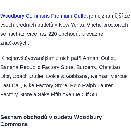
Woodbury Commons Premium Outlet
je nejznámější ze
všech předních outletů v New Yorku. V jeho prostorách
se nachází více než 220 obchodů, převážně
značkových.
K nejnavštěvovanějším z nich patří Armani Outlet,
Banana Republic Factory Store, Burberry, Christian
Dior, Coach Outlet, Dolce & Gabbana, Neiman Marcus
Last Call, Nike Factory Store, Polo Ralph Lauren
Factory Store a Saks Fifth Avenue Off 5th.
Seznam obchodů v outletu Woodbury