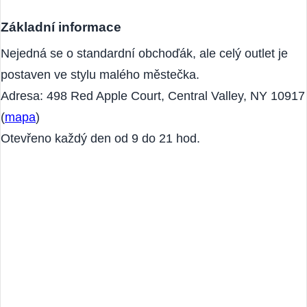
vřele doporučujeme.
Základní informace
Nejedná se o standardní obchoďák, ale celý outlet je
postaven ve stylu malého městečka.
Adresa: 498 Red Apple Court, Central Valley, NY 10917
(
mapa
)
Otevřeno každý den od 9 do 21 hod.